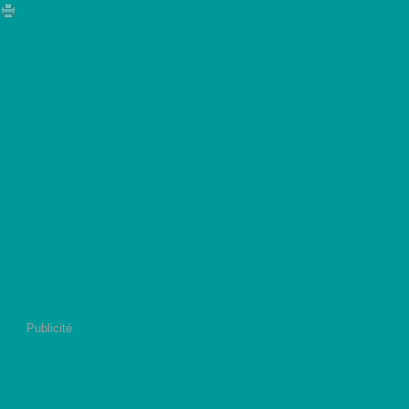
Publicité