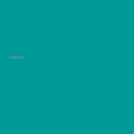
Publicité