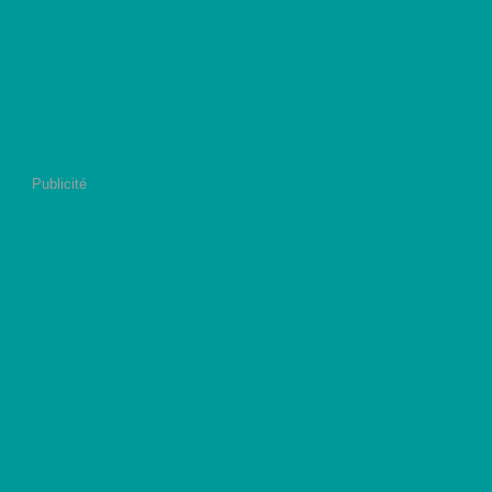
Publicité